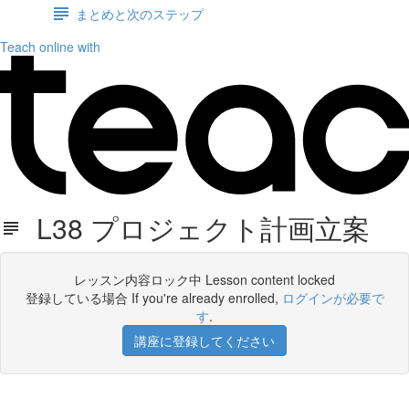
まとめと次のステップ
Teach online with
L38 プロジェクト計画立案
レッスン内容ロック中 Lesson content locked
登録している場合 If you're already enrolled,
ログインが必要で
す
.
講座に登録してください