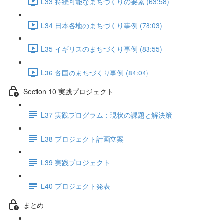
L33 持続可能なまちづくりの要素 (63:58)
L34 日本各地のまちづくり事例 (78:03)
L35 イギリスのまちづくり事例 (83:55)
L36 各国のまちづくり事例 (84:04)
Section 10 実践プロジェクト
L37 実践プログラム：現状の課題と解決策
L38 プロジェクト計画立案
L39 実践プロジェクト
L40 プロジェクト発表
まとめ