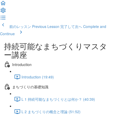
前のレッスン Previous Lesson
完了して次へ Complete and
Continue
持続可能なまちづくりマスタ
ー講座
Introduction
Introduction (19:49)
まちづくりの基礎知識
L 1 持続可能なまちづくりとは何か？ (40:39)
L 2 まちづくりの概念と理論 (51:52)