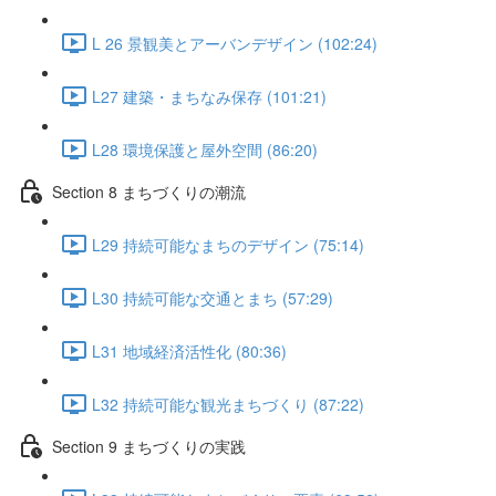
L 26 景観美とアーバンデザイン (102:24)
L27 建築・まちなみ保存 (101:21)
L28 環境保護と屋外空間 (86:20)
Section 8 まちづくりの潮流
L29 持続可能なまちのデザイン (75:14)
L30 持続可能な交通とまち (57:29)
L31 地域経済活性化 (80:36)
L32 持続可能な観光まちづくり (87:22)
Section 9 まちづくりの実践