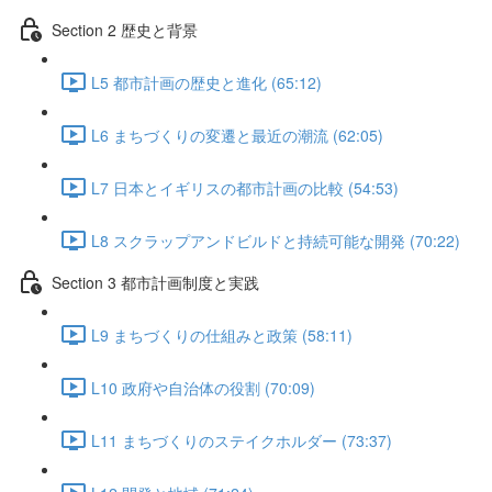
Section 2 歴史と背景
L5 都市計画の歴史と進化 (65:12)
L6 まちづくりの変遷と最近の潮流 (62:05)
L7 日本とイギリスの都市計画の比較 (54:53)
L8 スクラップアンドビルドと持続可能な開発 (70:22)
Section 3 都市計画制度と実践
L9 まちづくりの仕組みと政策 (58:11)
L10 政府や自治体の役割 (70:09)
L11 まちづくりのステイクホルダー (73:37)