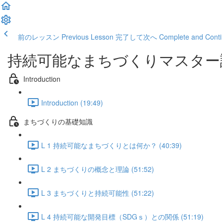
前のレッスン Previous Lesson
完了して次へ Complete and Conti
持続可能なまちづくりマスター
Introduction
Introduction (19:49)
まちづくりの基礎知識
L 1 持続可能なまちづくりとは何か？ (40:39)
L 2 まちづくりの概念と理論 (51:52)
L 3 まちづくりと持続可能性 (51:22)
L 4 持続可能な開発目標（SDGｓ）との関係 (51:19)