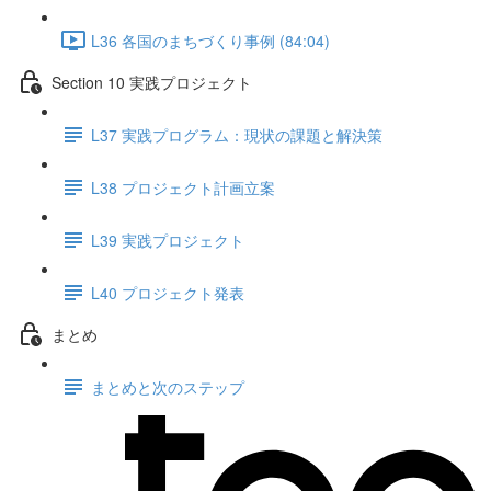
L36 各国のまちづくり事例 (84:04)
Section 10 実践プロジェクト
L37 実践プログラム：現状の課題と解決策
L38 プロジェクト計画立案
L39 実践プロジェクト
L40 プロジェクト発表
まとめ
まとめと次のステップ