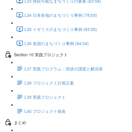
L33 持続可能なまちづくりの要素 (63:58)
L34 日本各地のまちづくり事例 (78:03)
L35 イギリスのまちづくり事例 (83:55)
L36 各国のまちづくり事例 (84:04)
Section 10 実践プロジェクト
L37 実践プログラム：現状の課題と解決策
L38 プロジェクト計画立案
L39 実践プロジェクト
L40 プロジェクト発表
まとめ