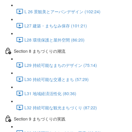
L 26 景観美とアーバンデザイン (102:24)
L27 建築・まちなみ保存 (101:21)
L28 環境保護と屋外空間 (86:20)
Section 8 まちづくりの潮流
L29 持続可能なまちのデザイン (75:14)
L30 持続可能な交通とまち (57:29)
L31 地域経済活性化 (80:36)
L32 持続可能な観光まちづくり (87:22)
Section 9 まちづくりの実践