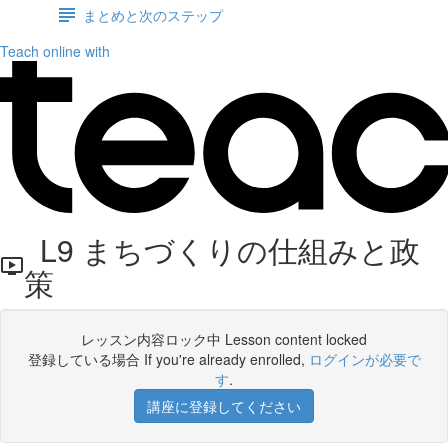
まとめと次のステップ
Teach online with
L9 まちづくりの仕組みと政
策
レッスン内容ロック中 Lesson content locked
登録している場合 If you're already enrolled,
ログインが必要で
す
.
講座に登録してください