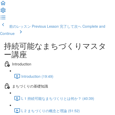
前のレッスン Previous Lesson
完了して次へ Complete and
Continue
持続可能なまちづくりマスタ
ー講座
Introduction
Introduction (19:49)
まちづくりの基礎知識
L 1 持続可能なまちづくりとは何か？ (40:39)
L 2 まちづくりの概念と理論 (51:52)