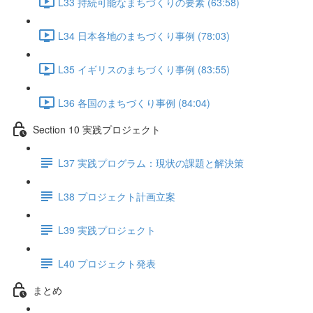
L33 持続可能なまちづくりの要素 (63:58)
L34 日本各地のまちづくり事例 (78:03)
L35 イギリスのまちづくり事例 (83:55)
L36 各国のまちづくり事例 (84:04)
Section 10 実践プロジェクト
L37 実践プログラム：現状の課題と解決策
L38 プロジェクト計画立案
L39 実践プロジェクト
L40 プロジェクト発表
まとめ