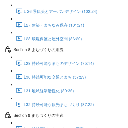
L 26 景観美とアーバンデザイン (102:24)
L27 建築・まちなみ保存 (101:21)
L28 環境保護と屋外空間 (86:20)
Section 8 まちづくりの潮流
L29 持続可能なまちのデザイン (75:14)
L30 持続可能な交通とまち (57:29)
L31 地域経済活性化 (80:36)
L32 持続可能な観光まちづくり (87:22)
Section 9 まちづくりの実践