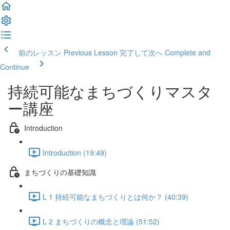
前のレッスン Previous Lesson
完了して次へ Complete and
Continue
持続可能なまちづくりマスタ
ー講座
Introduction
Introduction (19:49)
まちづくりの基礎知識
L 1 持続可能なまちづくりとは何か？ (40:39)
L 2 まちづくりの概念と理論 (51:52)