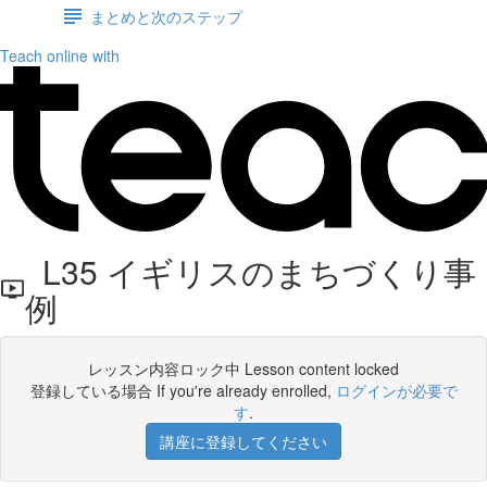
まとめと次のステップ
Teach online with
L35 イギリスのまちづくり事
例
レッスン内容ロック中 Lesson content locked
登録している場合 If you're already enrolled,
ログインが必要で
す
.
講座に登録してください