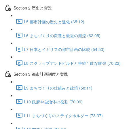
Section 2 歴史と背景
L5 都市計画の歴史と進化 (65:12)
L6 まちづくりの変遷と最近の潮流 (62:05)
L7 日本とイギリスの都市計画の比較 (54:53)
L8 スクラップアンドビルドと持続可能な開発 (70:22)
Section 3 都市計画制度と実践
L9 まちづくりの仕組みと政策 (58:11)
L10 政府や自治体の役割 (70:09)
L11 まちづくりのステイクホルダー (73:37)