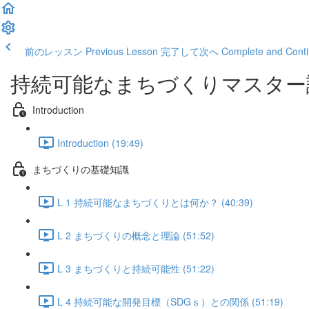
前のレッスン Previous Lesson
完了して次へ Complete and Conti
持続可能なまちづくりマスター
Introduction
Introduction (19:49)
まちづくりの基礎知識
L 1 持続可能なまちづくりとは何か？ (40:39)
L 2 まちづくりの概念と理論 (51:52)
L 3 まちづくりと持続可能性 (51:22)
L 4 持続可能な開発目標（SDGｓ）との関係 (51:19)