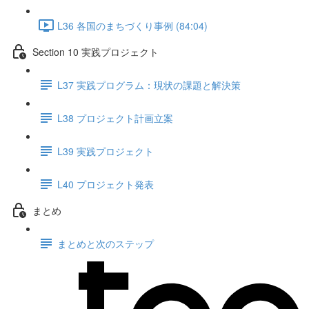
L36 各国のまちづくり事例 (84:04)
Section 10 実践プロジェクト
L37 実践プログラム：現状の課題と解決策
L38 プロジェクト計画立案
L39 実践プロジェクト
L40 プロジェクト発表
まとめ
まとめと次のステップ