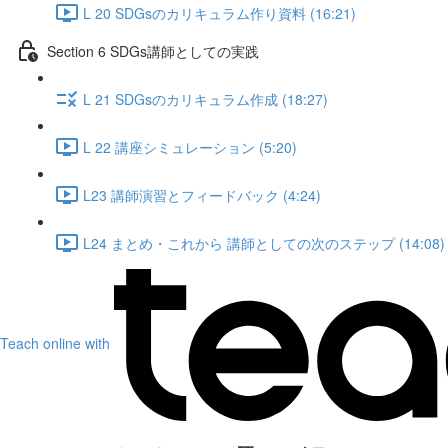
L 20 SDGsのカリキュラム作り資料 (16:21)
Section 6 SDGs講師としての実践
L 21 SDGsのカリキュラム作成 (18:27)
L 22 講座シミュレーション (5:20)
L23 講師演習とフィードバック (4:24)
L24 まとめ・これから 講師としての次のステップ (14:08)
Teach online with