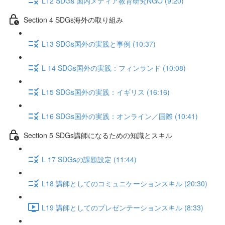
L12 SDGs 国内メディア教育研究NGO (9:20)
Section 4 SDGs海外の取り組み
L13 SDGs国外の実践と事例 (10:37)
L 14 SDGs国外の実践：フィンランド (10:08)
L15 SDGs国外の実践：イギリス (16:16)
L16 SDGs国外の実践：オンライン／国際 (10:41)
Section 5 SDGs講師になるための知識とスキル
L 17 SDGsの課題設定 (11:44)
L18 講師としてのコミュニケーションスキル (20:30)
L19 講師としてのプレゼンテーションスキル (8:33)