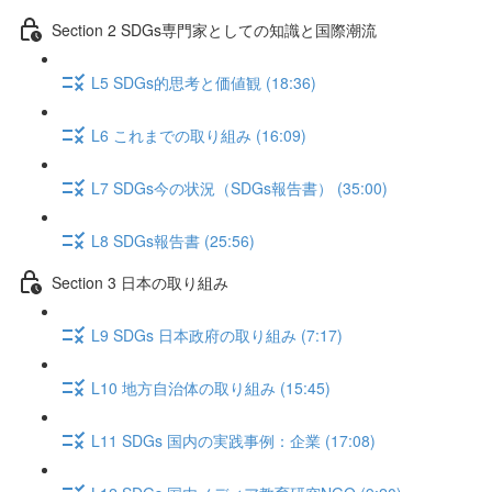
Section 2 SDGs専門家としての知識と国際潮流
L5 SDGs的思考と価値観 (18:36)
L6 これまでの取り組み (16:09)
L7 SDGs今の状況（SDGs報告書） (35:00)
L8 SDGs報告書 (25:56)
Section 3 日本の取り組み
L9 SDGs 日本政府の取り組み (7:17)
L10 地方自治体の取り組み (15:45)
L11 SDGs 国内の実践事例：企業 (17:08)